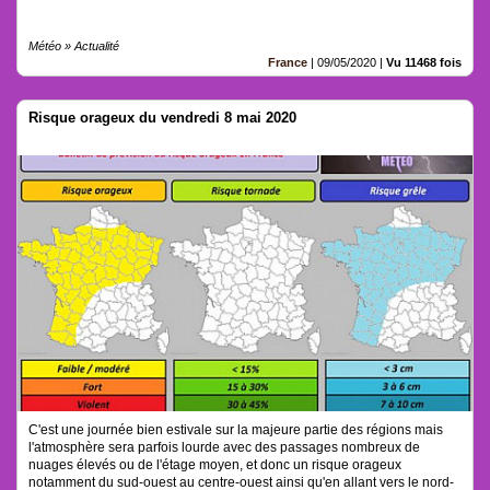
Météo » Actualité
France
|
09/05/2020
|
Vu 11468 fois
Risque orageux du vendredi 8 mai 2020
C'est une journée bien estivale sur la majeure partie des régions mais
l'atmosphère sera parfois lourde avec des passages nombreux de
nuages élevés ou de l'étage moyen, et donc un risque orageux
notamment du sud-ouest au centre-ouest ainsi qu'en allant vers le nord-