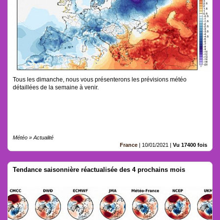
Tous les dimanche, nous vous présenterons les prévisions météo
détaillées de la semaine à venir.
Météo » Actualité
France
|
10/01/2021
|
Vu 17400 fois
Tendance saisonnière réactualisée des 4 prochains mois