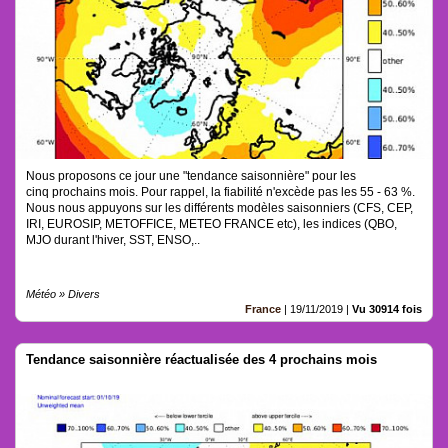
Nous proposons ce jour une "tendance saisonnière" pour les
cinq prochains mois. Pour rappel, la fiabilité n'excède pas les 55 - 63 %.
Nous nous appuyons sur les différents modèles saisonniers (CFS, CEP,
IRI, EUROSIP, METOFFICE, METEO FRANCE etc), les indices (QBO,
MJO durant l'hiver, SST, ENSO,..
Météo » Divers
France
|
19/11/2019
|
Vu 30914 fois
Tendance saisonnière réactualisée des 4 prochains mois