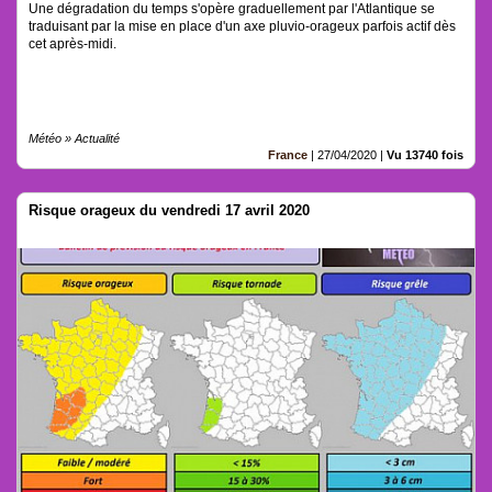
Une dégradation du temps s'opère graduellement par l'Atlantique se
traduisant par la mise en place d'un axe pluvio-orageux parfois actif dès
cet après-midi.
Météo » Actualité
France
|
27/04/2020
|
Vu 13740 fois
Risque orageux du vendredi 17 avril 2020