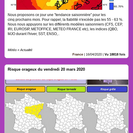
Nous proposons ce jour une "tendance saisonnière" pour les
cinq prochains mois. Pour rappel, la fiabilité n'excède pas les 55 - 63 %.
Nous nous appuyons sur les différents modèles saisonniers (CFS, CEP,
IRI, EUROSIP, METOFFICE, METEO FRANCE etc), les indices (QBO,
MJO durant l'hiver, SST, ENSO,..
Météo » Actualité
France
|
16/04/2020
|
Vu 18818 fois
Risque orageux du vendredi 20 mars 2020