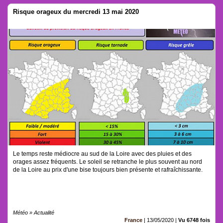
Risque orageux du mercredi 13 mai 2020
Le temps reste médiocre au sud de la Loire avec des pluies et des
orages assez fréquents. Le soleil se retranche le plus souvent au nord
de la Loire au prix d'une bise toujours bien présente et rafraîchissante.
Météo » Actualité
France
|
13/05/2020
|
Vu 6748 fois