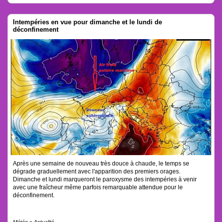
Intempéries en vue pour dimanche et le lundi de
déconfinement
Après une semaine de nouveau très douce à chaude, le temps se
dégrade graduellement avec l'apparition des premiers orages.
Dimanche et lundi marqueront le paroxysme des intempéries à venir
avec une fraîcheur même parfois remarquable attendue pour le
déconfinement.