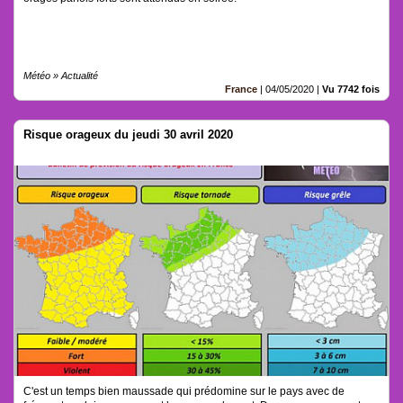
Météo » Actualité
France
|
04/05/2020
|
Vu 7742 fois
Risque orageux du jeudi 30 avril 2020
C'est un temps bien maussade qui prédomine sur le pays avec de