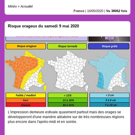
Météo » Actualité
France
|
10/05/2020
|
Vu 38062 fois
Risque orageux du samedi 9 mai 2020
L'impression demeure estivale quasiment partout mais des orages se
développeront d'une manière aléatoire sur de très nombreuses régions
plus encore dans l'après-midi et en soirée.