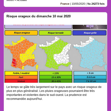
Météo » Actualité
France
|
10/05/2020
|
Vu 24273 fois
Risque orageux du dimanche 10 mai 2020
Le temps se gâte très largement sur le pays avec un risque orageux de
plus en plus généralisé. Les pluies orageuses pourraient être très
importantes et violentes dans le sud-ouest. La prudence est
recommandée aujourd'hui.