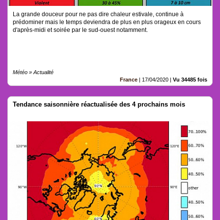
La grande douceur pour ne pas dire chaleur estivale, continue à
prédominer mais le temps deviendra de plus en plus orageux en cours
d'après-midi et soirée par le sud-ouest notamment.
Météo » Actualité
France
|
17/04/2020
|
Vu 34485 fois
Tendance saisonnière réactualisée des 4 prochains mois