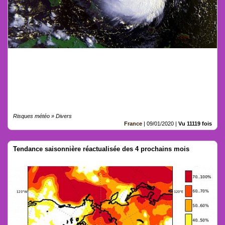
Risques météo » Divers
France
|
09/01/2020
|
Vu 11119 fois
Tendance saisonnière réactualisée des 4 prochains mois