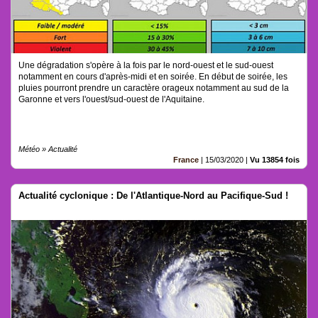
Une dégradation s'opère à la fois par le nord-ouest et le sud-ouest
notamment en cours d'après-midi et en soirée. En début de soirée, les
pluies pourront prendre un caractère orageux notamment au sud de la
Garonne et vers l'ouest/sud-ouest de l'Aquitaine.
Météo » Actualité
France
|
15/03/2020
|
Vu 13854 fois
Actualité cyclonique : De l'Atlantique-Nord au Pacifique-Sud !