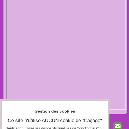
Gestion des cookies
Ce site n'utilise AUCUN cookie de "traçage"
Seuls sont utilisés les dispositifs qualifiés de "fonctionnels" ou