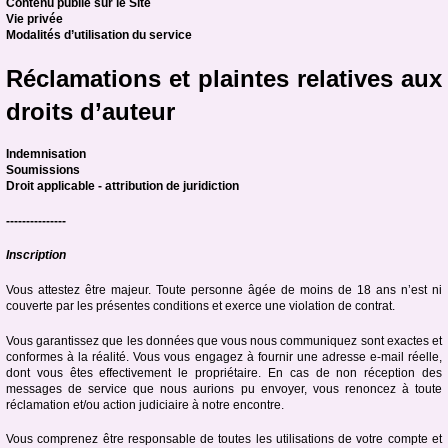
Contenu publié sur le Site
Vie privée
Modalités d’utilisation du service
Réclamations et plaintes relatives aux
droits d’auteur
Indemnisation
Soumissions
Droit applicable - attribution de juridiction
---------------
Inscription
Vous attestez être majeur. Toute personne âgée de moins de 18 ans n’est ni
couverte par les présentes conditions et exerce une violation de contrat.
Vous garantissez que les données que vous nous communiquez sont exactes et
conformes à la réalité. Vous vous engagez à fournir une adresse e-mail réelle,
dont vous êtes effectivement le propriétaire. En cas de non réception des
messages de service que nous aurions pu envoyer, vous renoncez à toute
réclamation et/ou action judiciaire à notre encontre.
Vous comprenez être responsable de toutes les utilisations de votre compte et