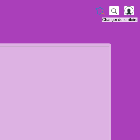
Changer de territoire