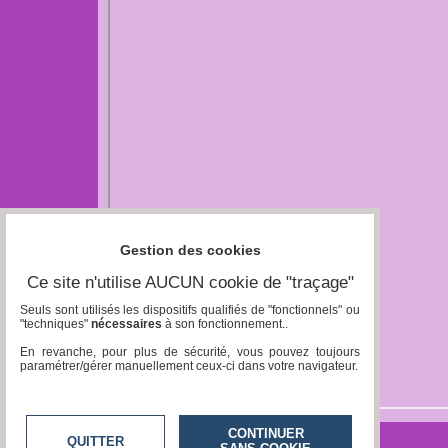
Gestion des cookies
Ce site n'utilise AUCUN cookie de "traçage"
Seuls sont utilisés les dispositifs qualifiés de "fonctionnels" ou
"techniques"
nécessaires
à son fonctionnement..
En revanche, pour plus de sécurité, vous pouvez toujours
paramétrer/gérer manuellement ceux-ci dans votre navigateur.
CONTINUER
QUITTER