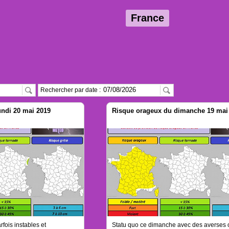
France
Rechercher par date :
undi 20 mai 2019
Risque orageux du dimanche 19 mai
ois instables et
Statu quo ce dimanche avec des averses