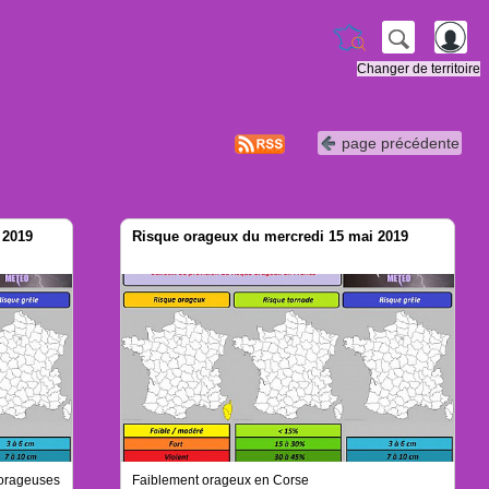
Changer de territoire
page précédente
 2019
Risque orageux du mercredi 15 mai 2019
 orageuses
Faiblement orageux en Corse